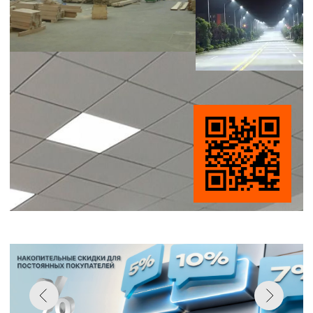
СТАТЬ ПАТНЕРОМ
ПРИГЛАШАЕМ К СОТРУДНИЧЕСТВУ
НАПИСАТЬ
Смотреть все товары